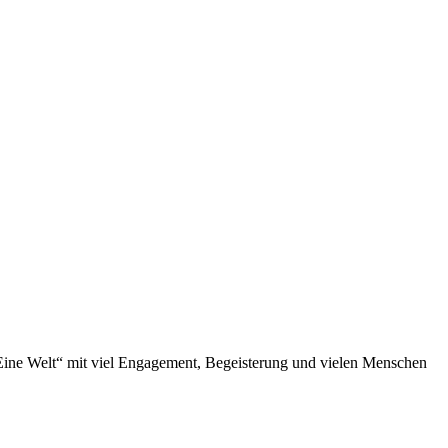
„Eine Welt“ mit viel Engagement, Begeisterung und vielen Menschen