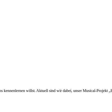
 kennenlernen willst. Aktuell sind wir dabei, unser Musical-Projekt 